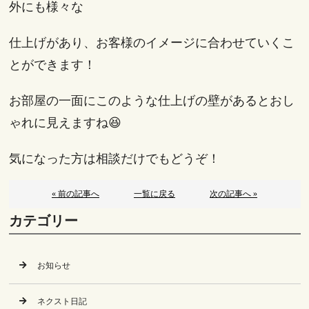
外にも様々な
仕上げがあり、お客様のイメージに合わせていくこ
とができます！
お部屋の一面にこのような仕上げの壁があるとおし
ゃれに見えますね😆
気になった方は相談だけでもどうぞ！
« 前の記事へ
一覧に戻る
次の記事へ »
カテゴリー
お知らせ
ネクスト日記