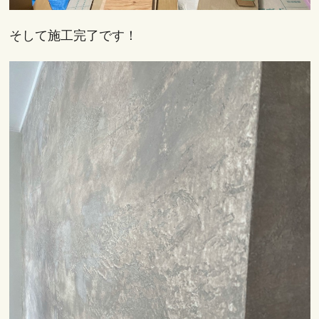
そして施工完了です！