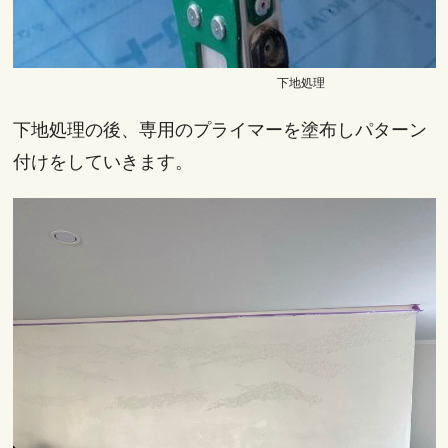
下地処理
下地処理の後、専用のプライマーを塗布しパターン
付けをしていきます。