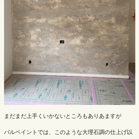
まだまだ上手くいかないところもありあますが
バルペイントでは、このような大理石調の仕上げ以