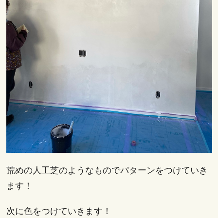
荒めの人工芝のようなものでパターンをつけていき
ます！
次に色をつけていきます！