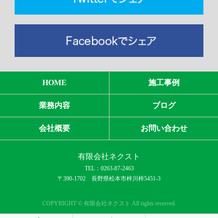
HOME
施工事例
業務内容
ブログ
会社概要
お問い合わせ
有限会社ネクスト
TEL：0263-87-2463
〒390-1702 長野県松本市梓川梓5451-3
COPYRIGHT © 有限会社ネクスト All rights reserved.