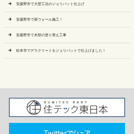
安曇野市で大壁工法のジョリパット仕上げ
安曇野市で斑ウォール施工！
安曇野市で木部の塗り替え工事
松本市でデラクリートをジョリパットで仕上げました！