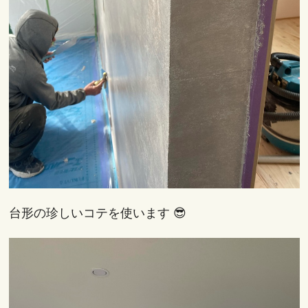
台形の珍しいコテを使います 😎