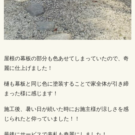
屋根の幕板の部分も色あせてしまっていたので、奇
麗に仕上げました！
樋も幕板と同じ色に塗装することで家全体が引き締
まった様に感じます！
施工後、暑い日が続いた時にお施主様が涼しさを感
じられたと仰っていました！！
最後にサービスで表札も奇麗にしました！