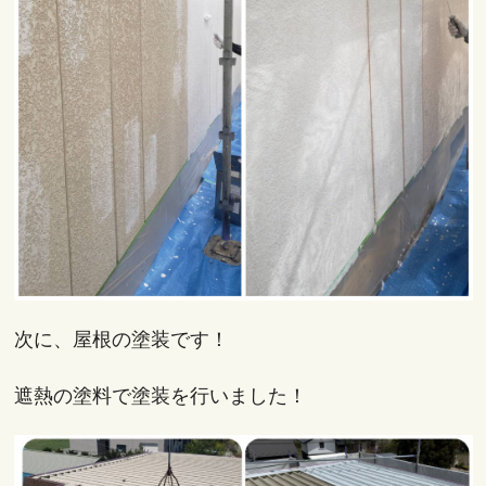
次に、屋根の塗装です！
遮熱の塗料で塗装を行いました！