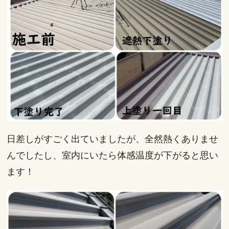
日差しがすごく出ていましたが、全然熱くありませ
んでしたし、室内にいたら体感温度が下がると思い
ます！