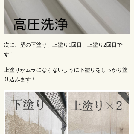
次に、壁の下塗り、上塗り1回目、上塗り2回目で
す！
上塗りがムラにならないように下塗りをしっかり塗
り込みます！