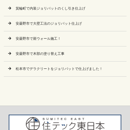
箕輪町で内装ジョリパットのくし引き仕上げ
安曇野市で大壁工法のジョリパット仕上げ
安曇野市で斑ウォール施工！
安曇野市で木部の塗り替え工事
松本市でデラクリートをジョリパットで仕上げました！