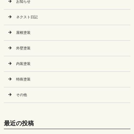
お知らせ
ネクスト日記
屋根塗装
外壁塗装
内装塗装
特殊塗装
その他
最近の投稿