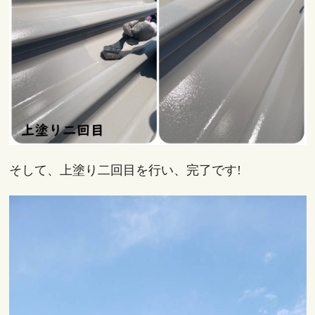
そして、上塗り二回目を行い、完了です!