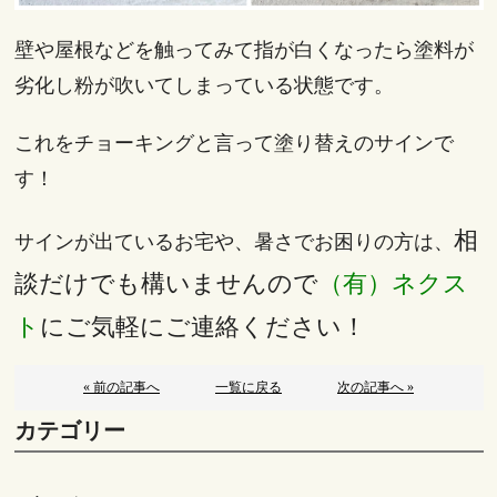
壁や屋根などを触ってみて指が白くなったら塗料が
劣化し粉が吹いてしまっている状態です。
これをチョーキングと言って塗り替えのサインで
す！
相
サインが出ているお宅や、暑さでお困りの方は、
談だけでも構いませんので
（有）
ネクス
ト
にご気軽にご連絡ください！
« 前の記事へ
一覧に戻る
次の記事へ »
カテゴリー