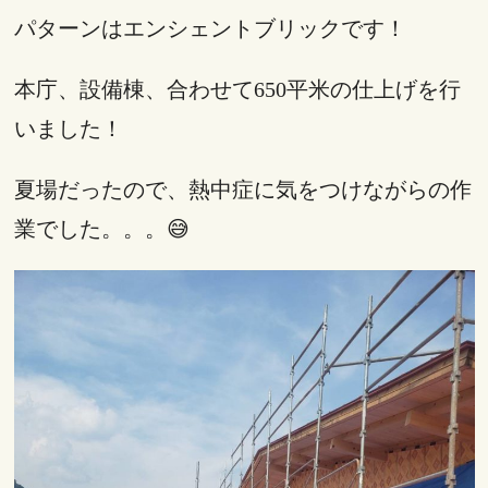
パターンはエンシェントブリックです！
本庁、設備棟、合わせて650平米の仕上げを行
いました！
夏場だったので、熱中症に気をつけながらの作
業でした。。。😅