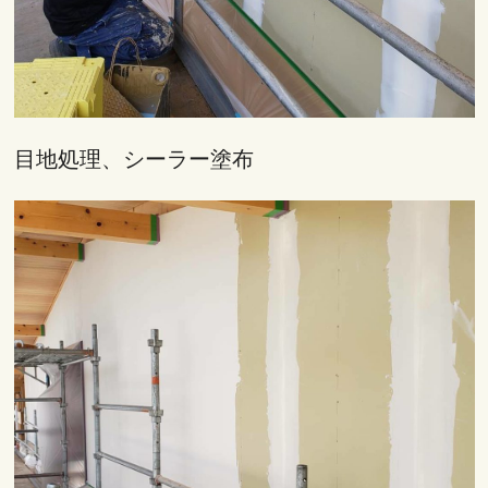
目地処理、シーラー塗布