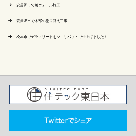
安曇野市で斑ウォール施工！
安曇野市で木部の塗り替え工事
松本市でデラクリートをジョリパットで仕上げました！