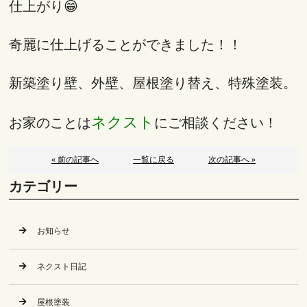
仕上がり😁
奇麗に仕上げることができました！！
新築塗り壁、外壁、屋根塗り替え、特殊塗装。
ネクスト
お家のことは
にご相談ください！
« 前の記事へ
一覧に戻る
次の記事へ »
カテゴリー
お知らせ
ネクスト日記
屋根塗装